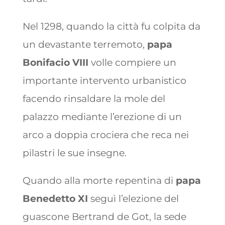
Nel 1298, quando la città fu colpita da
un devastante terremoto,
papa
Bonifacio VIII
volle compiere un
importante intervento urbanistico
facendo rinsaldare la mole del
palazzo mediante l’erezione di un
arco a doppia crociera che reca nei
pilastri le sue insegne.
Quando alla morte repentina di
papa
Benedetto XI
seguì l’elezione del
guascone Bertrand de Got, la sede