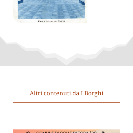
Altri contenuti da I Borghi