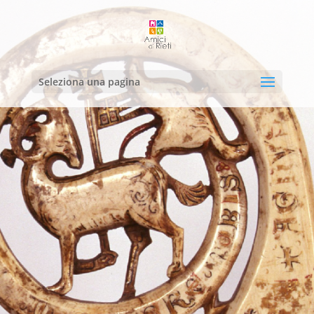
Seleziona una pagina