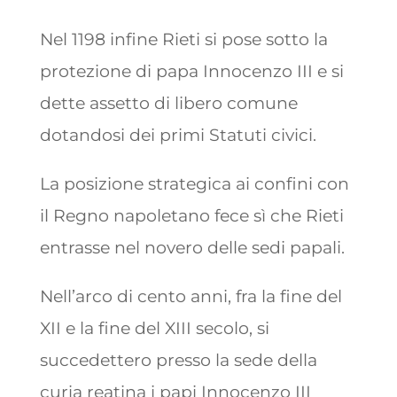
Nel 1198 infine Rieti si pose sotto la
protezione di papa Innocenzo III e si
dette assetto di libero comune
dotandosi dei primi Statuti civici.
La posizione strategica ai confini con
il Regno napoletano fece sì che Rieti
entrasse nel novero delle sedi papali.
Nell’arco di cento anni, fra la fine del
XII e la fine del XIII secolo, si
succedettero presso la sede della
curia reatina i papi Innocenzo III