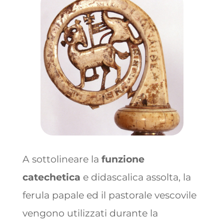
A sottolineare la
funzione
catechetica
e didascalica assolta, la
ferula papale ed il pastorale vescovile
vengono utilizzati durante la