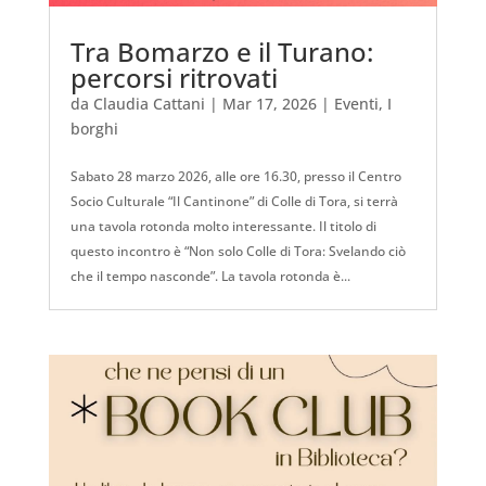
Tra Bomarzo e il Turano:
percorsi ​ritrovati
da
Claudia Cattani
|
Mar 17, 2026
|
Eventi
,
I
borghi
Sabato 28 marzo 2026, alle ore 16.30, presso il Centro
Socio Culturale “Il Cantinone” di Colle di Tora, si terrà
una tavola rotonda molto interessante. Il titolo di
questo incontro è “Non solo Colle di Tora: Svelando ciò
che il tempo nasconde”. La tavola rotonda è...