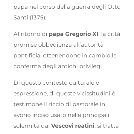
papa nel corso della guerra degli Otto
Santi (1375).
Al ritorno di
papa Gregorio XI
, la città
promise obbedienza all’autorità
pontificia, ottenendone in cambio la
conferma degli antichi privilegi.
Di questo contesto culturale è
espressione, di queste vicissitudini è
testimone il riccio di pastorale in
avorio inciso usato nelle principali
solennità dai
Vescovi reatini
: si tratta