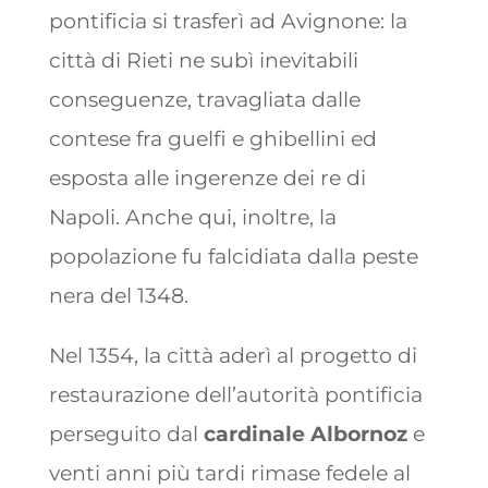
pontificia si trasferì ad Avignone: la
città di Rieti ne subì inevitabili
conseguenze, travagliata dalle
contese fra guelfi e ghibellini ed
esposta alle ingerenze dei re di
Napoli. Anche qui, inoltre, la
popolazione fu falcidiata dalla peste
nera del 1348.
Nel 1354, la città aderì al progetto di
restaurazione dell’autorità pontificia
perseguito dal
cardinale Albornoz
e
venti anni più tardi rimase fedele al