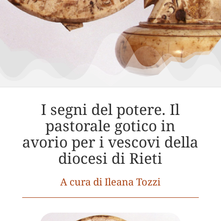
I segni del potere. Il
pastorale gotico in
avorio per i vescovi della
diocesi di Rieti
A cura di Ileana Tozzi