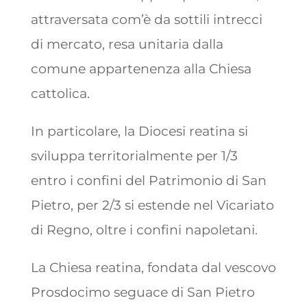
attraversata com’è da sottili intrecci
di mercato, resa unitaria dalla
comune appartenenza alla Chiesa
cattolica.
In particolare, la Diocesi reatina si
sviluppa territorialmente per 1/3
entro i confini del Patrimonio di San
Pietro, per 2/3 si estende nel Vicariato
di Regno, oltre i confini napoletani.
La Chiesa reatina, fondata dal vescovo
Prosdocimo seguace di San Pietro