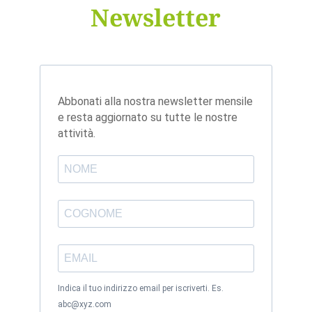
Newsletter
Abbonati alla nostra newsletter mensile
e resta aggiornato su tutte le nostre
attività.
Indica il tuo indirizzo email per iscriverti. Es.
abc@xyz.com