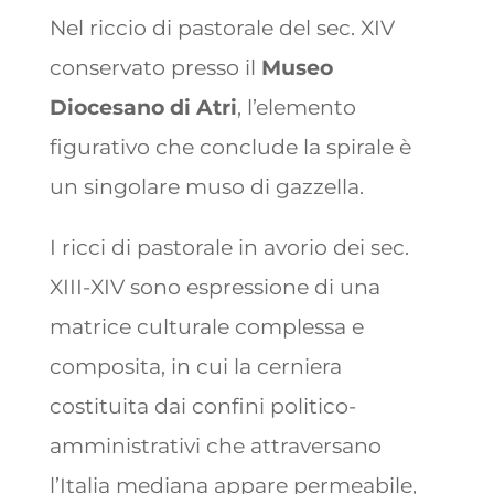
Nel riccio di pastorale del sec. XIV
conservato presso il
Museo
Diocesano di Atri
, l’elemento
figurativo che conclude la spirale è
un singolare muso di gazzella.
I ricci di pastorale in avorio dei sec.
XIII-XIV sono espressione di una
matrice culturale complessa e
composita, in cui la cerniera
costituita dai confini politico-
amministrativi che attraversano
l’Italia mediana appare permeabile,