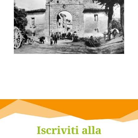
Iscriviti alla