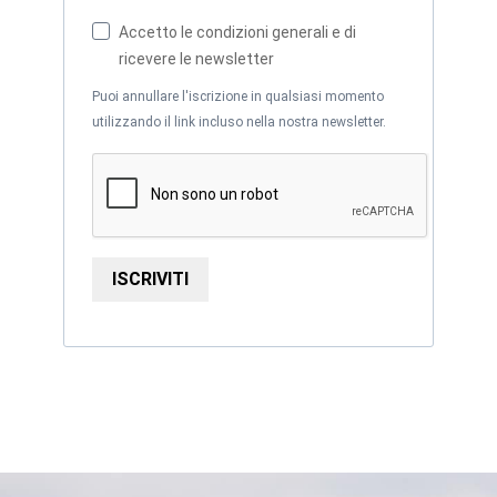
Accetto le condizioni generali e di
ricevere le newsletter
Puoi annullare l'iscrizione in qualsiasi momento
utilizzando il link incluso nella nostra newsletter.
ISCRIVITI