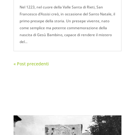
Nel 1223, nel cuore della Valle Santa di Rieti, San
Francesco d’Assisi creò, in occasione del Santo Natale, il
primo presepe della storia. Un presepe vivente, nato
come semplice ma potente commemorazione della
nascita di Gesù Bambino, capace di rendere il mistero
del...
« Post precedenti