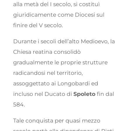
alla metà del I secolo, si costituì
giuridicamente come Diocesi sul
finire del V secolo.
Durante i secoli dell’alto Medioevo, la
Chiesa reatina consolidò
gradualmente le proprie strutture
radicandosi nel territorio,
assoggettato ai Longobardi ed
incluso nel Ducato di
Spoleto
fin dal
584.
Tale conquista per quasi mezzo