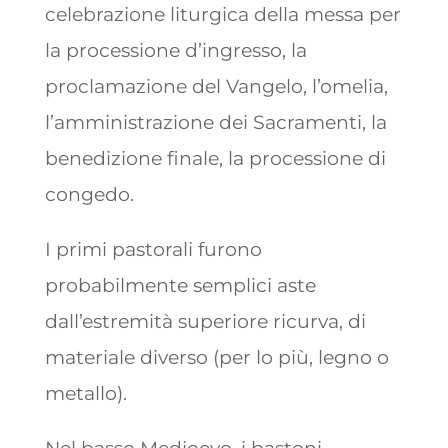
celebrazione liturgica della messa per
la processione d’ingresso, la
proclamazione del Vangelo, l’omelia,
l’amministrazione dei Sacramenti, la
benedizione finale, la processione di
congedo.
I primi pastorali furono
probabilmente semplici aste
dall’estremità superiore ricurva, di
materiale diverso (per lo più, legno o
metallo).