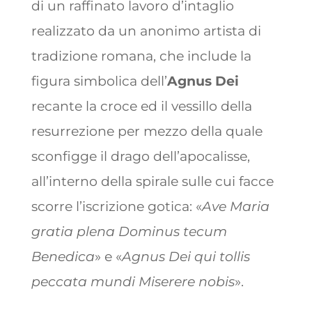
di un raffinato lavoro d’intaglio
realizzato da un anonimo artista di
tradizione romana, che include la
figura simbolica dell’
Agnus Dei
recante la croce ed il vessillo della
resurrezione per mezzo della quale
sconfigge il drago dell’apocalisse,
all’interno della spirale sulle cui facce
scorre l’iscrizione gotica: «
Ave Maria
gratia plena
Dominus tecum
Benedica
» e «
Agnus Dei qui tollis
peccata mundi Miserere nobis
».